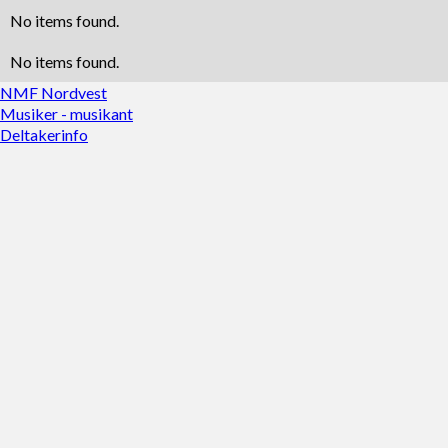
No items found.
No items found.
NMF Nordvest
Musiker - musikant
Deltakerinfo