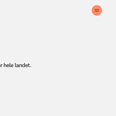
r hele landet.