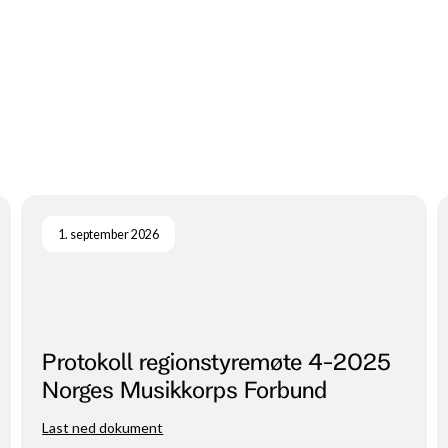
1. september 2026
Protokoll regionstyremøte 4-2025
Norges Musikkorps Forbund
Nordvest
Last ned dokument