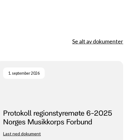
Se alt av dokumenter
1. september 2026
Protokoll regionstyremøte 6-2025
Norges Musikkorps Forbund
Nordvest
Last ned dokument