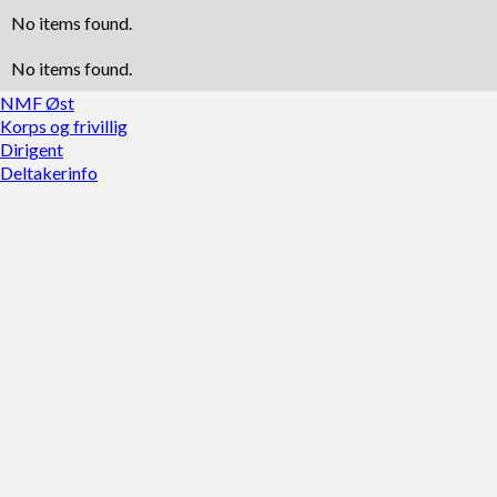
No items found.
No items found.
NMF Øst
Korps og frivillig
Dirigent
Deltakerinfo