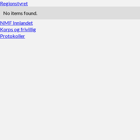
Regionstyret
No items found.
NMF Innlandet
Korps og frivillig
Protokoller