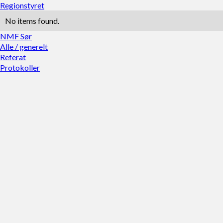
Regionstyret
No items found.
NMF Sør
Alle / generelt
Referat
Protokoller