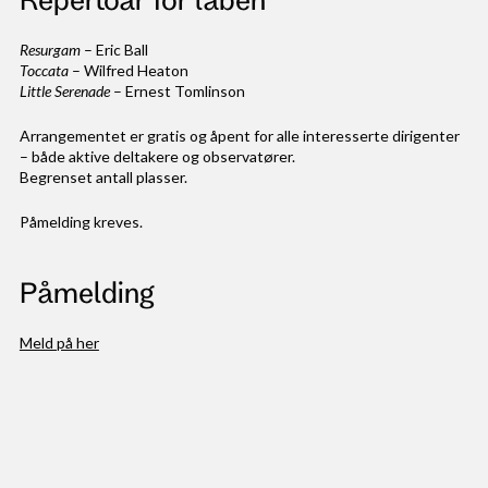
Resurgam
– Eric Ball
Toccata
– Wilfred Heaton
Little Serenade
– Ernest Tomlinson
Arrangementet er gratis og åpent for alle interesserte dirigenter
– både aktive deltakere og observatører.
Begrenset antall plasser.
Påmelding kreves.
Påmelding
Meld på her