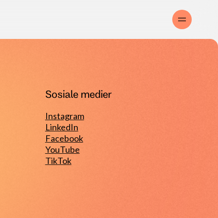
Sosiale medier
Instagram
LinkedIn
Facebook
YouTube
TikTok