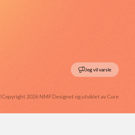
Jeg vil varsle
Copyright
2026
NMF
Designet og utviklet av Cure