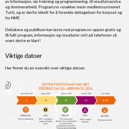
av informasjon, via trekning og programmering, til resultatservice
og dommerarbeid. Program.no «snakker med» medlemssystemet
Tutti, og er derfor ideelt for å forenkle deltagelsen for korpset og
for NMF.
Deltakere og publikum kan laste ned program.no-appen gratis og
få fullt program, informasjon og resultater rett på telefonen så
snart dette er klart!
Viktige datoer
Her finner du en oversikt over viktige datoer.