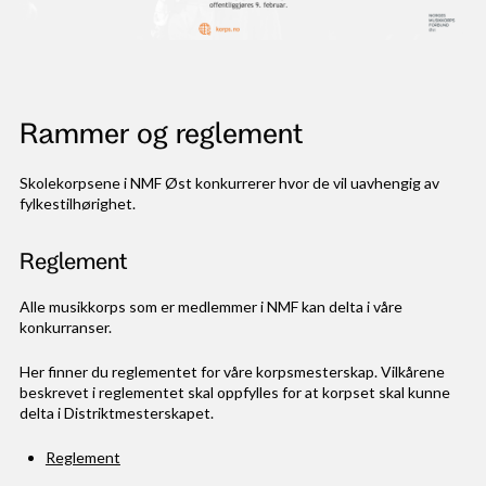
Rammer og reglement
Skolekorpsene i NMF Øst konkurrerer hvor de vil uavhengig av
fylkestilhørighet.
Reglement
Alle musikkorps som er medlemmer i NMF kan delta i våre
konkurranser.
Her finner du reglementet for våre korpsmesterskap. Vilkårene
beskrevet i reglementet skal oppfylles for at korpset skal kunne
delta i Distriktmesterskapet.
Reglement