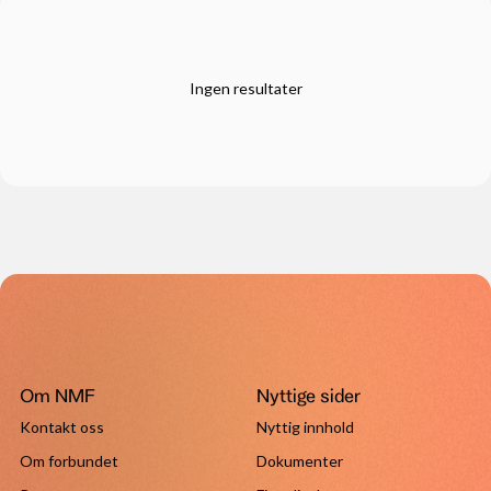
Ingen resultater
Om NMF
Nyttige sider
Kontakt oss
Nyttig innhold
Om forbundet
Dokumenter