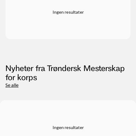
Ingen resultater
Nyheter fra Trøndersk Mesterskap
for korps
Se alle
Ingen resultater